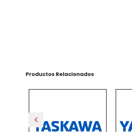
Productos Relacionados