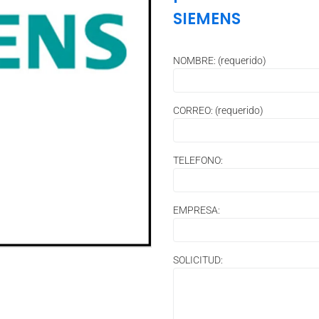
SIEMENS
NOMBRE: (requerido)
CORREO: (requerido)
TELEFONO:
EMPRESA:
SOLICITUD: