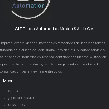
GLF Tecno Automation México S.A. de C.V.
Empresa joven y líder en el mercado en refacciones de línea y obsoletas,
fundada en la ciudad de León Guanajuato en el 2016, dando servicio a
las principales industrias en América, contando con un amplio stock en
repuestos, tales como drives, inverters, amplificadores, módulos de
comunicación, panel view, hmi entre otros.
Menú
INICIO
¿QUIÉNES SOMOS?
SERVICIOS