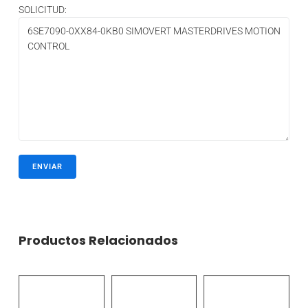
SOLICITUD:
Productos Relacionados