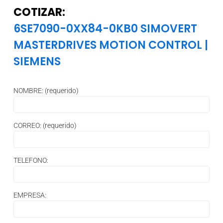
COTIZAR:
6SE7090-0XX84-0KB0 SIMOVERT
MASTERDRIVES MOTION CONTROL
|
SIEMENS
NOMBRE: (requerido)
CORREO: (requerido)
TELEFONO:
EMPRESA: