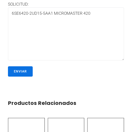
SOLICITUD:
Productos Relacionados