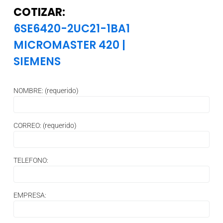
COTIZAR:
6SE6420-2UC21-1BA1
MICROMASTER 420
|
SIEMENS
NOMBRE: (requerido)
CORREO: (requerido)
TELEFONO:
EMPRESA: