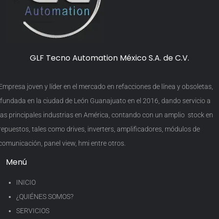
GLF Tecno Automation México S.A. de C.V.
Empresa joven y líder en el mercado en refacciones de línea y obsoletas,
fundada en la ciudad de León Guanajuato en el 2016, dando servicio a
las principales industrias en América, contando con un amplio stock en
repuestos, tales como drives, inverters, amplificadores, módulos de
comunicación, panel view, hmi entre otros.
Menú
INICIO
¿QUIÉNES SOMOS?
SERVICIOS