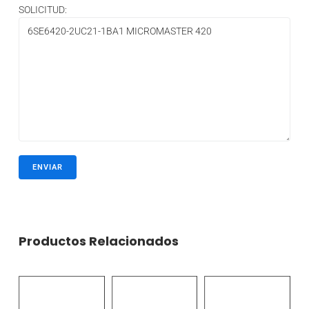
SOLICITUD:
Productos Relacionados