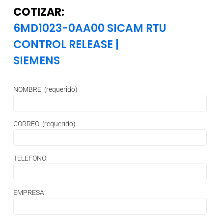
COTIZAR:
6MD1023-0AA00 SICAM RTU
CONTROL RELEASE
|
SIEMENS
NOMBRE: (requerido)
CORREO: (requerido)
TELEFONO:
EMPRESA: