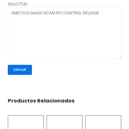
SOLICITUD:
Productos Relacionados