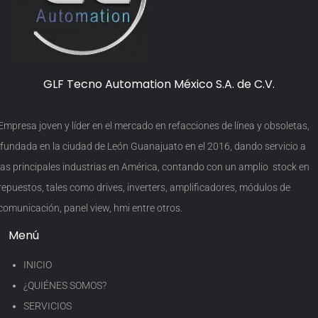
GLF Tecno Automation México S.A. de C.V.
Empresa joven y líder en el mercado en refacciones de línea y obsoletas,
fundada en la ciudad de León Guanajuato en el 2016, dando servicio a
las principales industrias en América, contando con un amplio stock en
repuestos, tales como drives, inverters, amplificadores, módulos de
comunicación, panel view, hmi entre otros.
Menú
INICIO
¿QUIÉNES SOMOS?
SERVICIOS