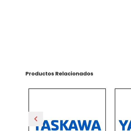
Productos Relacionados