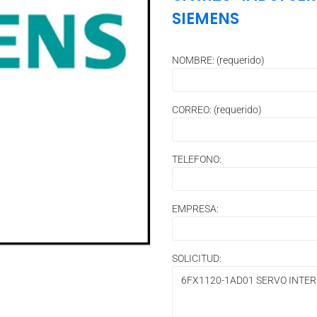
SIEMENS
NOMBRE: (requerido)
CORREO: (requerido)
TELEFONO:
EMPRESA:
SOLICITUD: