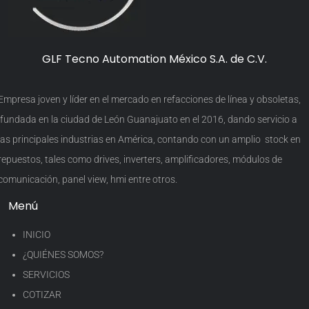
GLF Tecno Automation México S.A. de C.V.
Empresa joven y líder en el mercado en refacciones de línea y obsoletas,
fundada en la ciudad de León Guanajuato en el 2016, dando servicio a
las principales industrias en América, contando con un amplio stock en
repuestos, tales como drives, inverters, amplificadores, módulos de
comunicación, panel view, hmi entre otros.
Menú
INICIO
¿QUIÉNES SOMOS?
SERVICIOS
COTIZAR