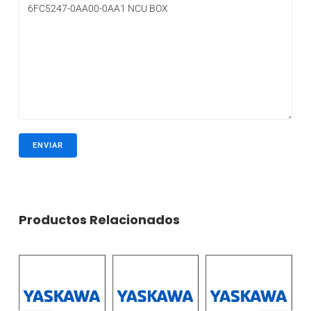
Productos Relacionados