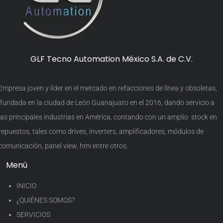
GLF Tecno Automation México S.A. de C.V.
Empresa joven y líder en el mercado en refacciones de línea y obsoletas,
fundada en la ciudad de León Guanajuato en el 2016, dando servicio a
las principales industrias en América, contando con un amplio stock en
repuestos, tales como drives, inverters, amplificadores, módulos de
comunicación, panel view, hmi entre otros.
Menú
INICIO
¿QUIÉNES SOMOS?
SERVICIOS