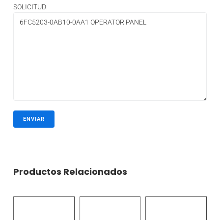
SOLICITUD:
Productos Relacionados