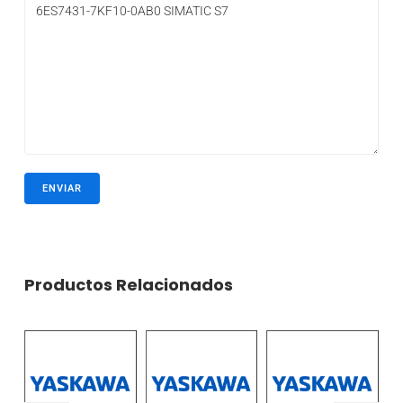
Productos Relacionados