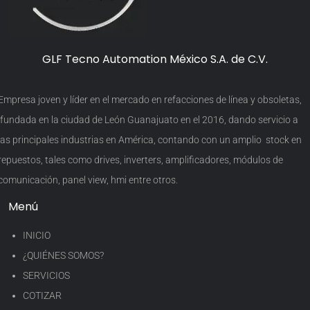
GLF Tecno Automation México S.A. de C.V.
Empresa joven y líder en el mercado en refacciones de línea y obsoletas,
fundada en la ciudad de León Guanajuato en el 2016, dando servicio a
las principales industrias en América, contando con un amplio stock en
repuestos, tales como drives, inverters, amplificadores, módulos de
comunicación, panel view, hmi entre otros.
Menú
INICIO
¿QUIÉNES SOMOS?
SERVICIOS
COTIZAR