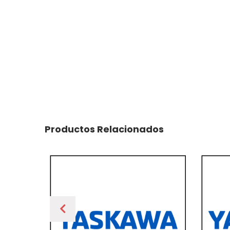
Productos Relacionados