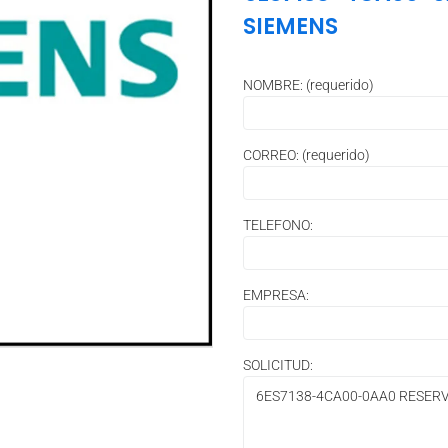
SIEMENS
NOMBRE: (requerido)
CORREO: (requerido)
TELEFONO:
EMPRESA:
SOLICITUD: