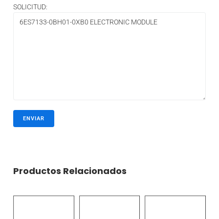
SOLICITUD:
Productos Relacionados