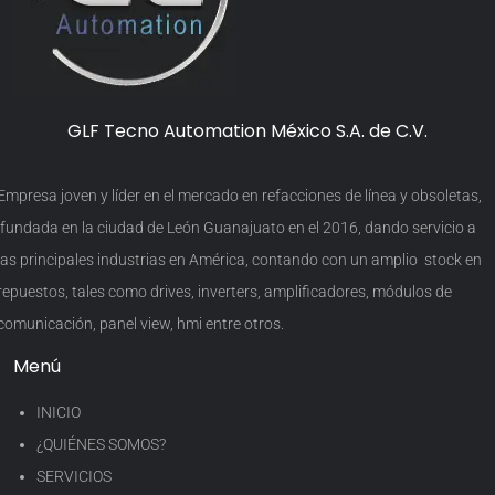
GLF Tecno Automation México S.A. de C.V.
Empresa joven y líder en el mercado en refacciones de línea y obsoletas,
fundada en la ciudad de León Guanajuato en el 2016, dando servicio a
las principales industrias en América, contando con un amplio stock en
repuestos, tales como drives, inverters, amplificadores, módulos de
comunicación, panel view, hmi entre otros.
Menú
INICIO
¿QUIÉNES SOMOS?
SERVICIOS