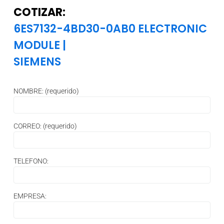
COTIZAR:
6ES7132-4BD30-0AB0 ELECTRONIC
MODULE
|
SIEMENS
NOMBRE: (requerido)
CORREO: (requerido)
TELEFONO:
EMPRESA: