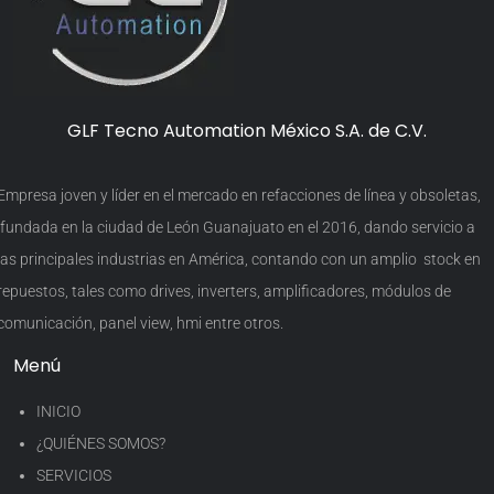
GLF Tecno Automation México S.A. de C.V.
Empresa joven y líder en el mercado en refacciones de línea y obsoletas,
fundada en la ciudad de León Guanajuato en el 2016, dando servicio a
las principales industrias en América, contando con un amplio stock en
repuestos, tales como drives, inverters, amplificadores, módulos de
comunicación, panel view, hmi entre otros.
Menú
INICIO
¿QUIÉNES SOMOS?
SERVICIOS