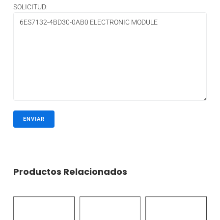
SOLICITUD:
Productos Relacionados