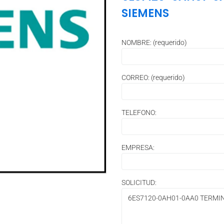
SIEMENS
NOMBRE: (requerido)
CORREO: (requerido)
TELEFONO:
EMPRESA:
SOLICITUD: