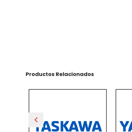
Productos Relacionados