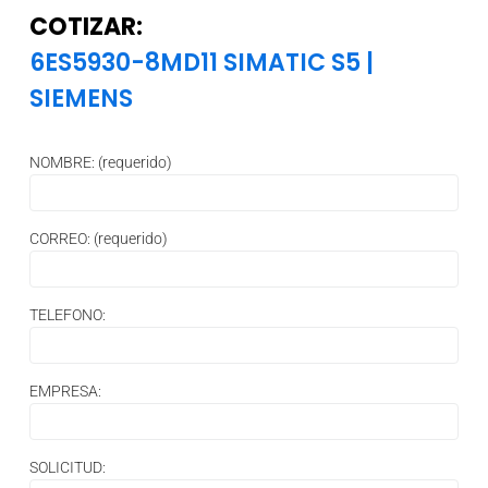
COTIZAR:
6ES5930-8MD11 SIMATIC S5
|
SIEMENS
NOMBRE: (requerido)
CORREO: (requerido)
TELEFONO:
EMPRESA:
SOLICITUD: