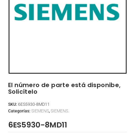
El número de parte está disponibe,
Solicítelo
SKU:
6ES5930-8MD11
Categorías:
SIEMENS
,
SIEMENS.
6ES5930-8MD11