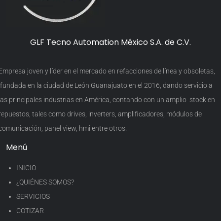
GLF Tecno Automation México S.A. de C.V.
Empresa joven y líder en el mercado en refacciones de línea y obsoletas,
fundada en la ciudad de León Guanajuato en el 2016, dando servicio a
las principales industrias en América, contando con un amplio stock en
repuestos, tales como drives, inverters, amplificadores, módulos de
comunicación, panel view, hmi entre otros.
Menú
INICIO
¿QUIÉNES SOMOS?
SERVICIOS
COTIZAR