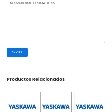
Productos Relacionados