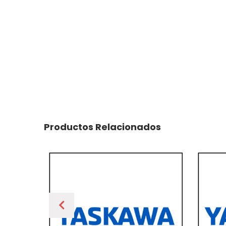
Productos Relacionados