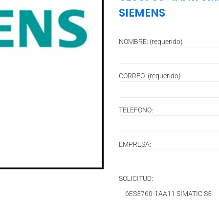
SIEMENS
NOMBRE: (requerido)
CORREO: (requerido)
TELEFONO:
EMPRESA:
SOLICITUD: