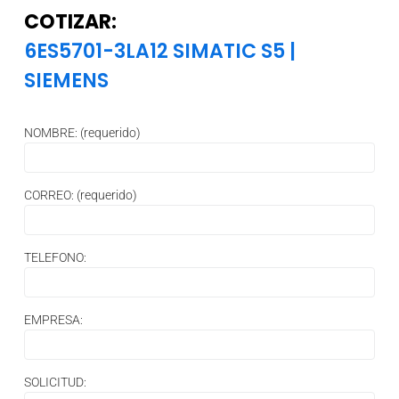
COTIZAR:
6ES5701-3LA12 SIMATIC S5
|
SIEMENS
NOMBRE: (requerido)
CORREO: (requerido)
TELEFONO:
EMPRESA:
SOLICITUD: