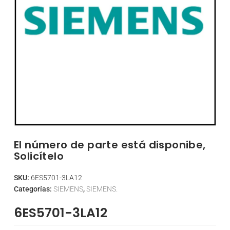
El número de parte está disponibe,
Solicítelo
SKU:
6ES5701-3LA12
Categorías:
SIEMENS
,
SIEMENS.
6ES5701-3LA12