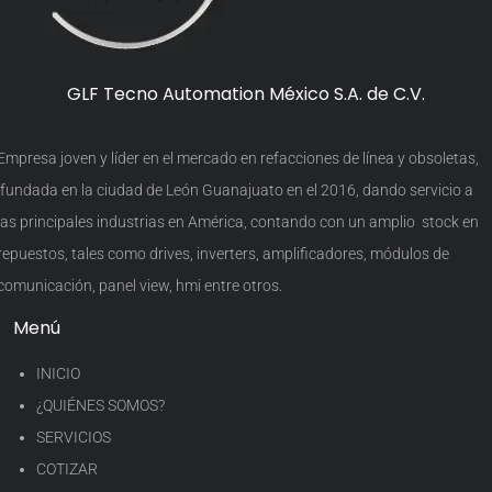
GLF Tecno Automation México S.A. de C.V.
Empresa joven y líder en el mercado en refacciones de línea y obsoletas,
fundada en la ciudad de León Guanajuato en el 2016, dando servicio a
las principales industrias en América, contando con un amplio stock en
repuestos, tales como drives, inverters, amplificadores, módulos de
comunicación, panel view, hmi entre otros.
Menú
INICIO
¿QUIÉNES SOMOS?
SERVICIOS
COTIZAR