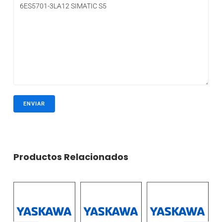
Productos Relacionados