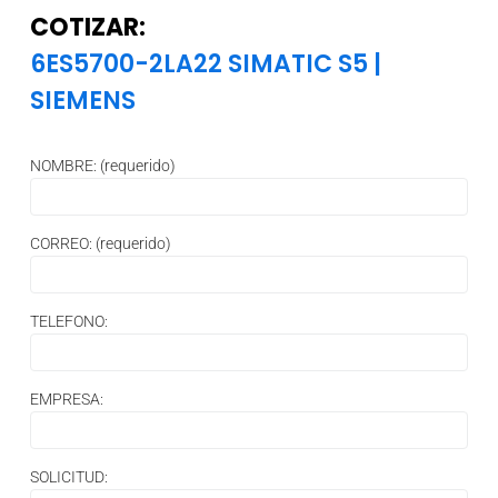
COTIZAR:
6ES5700-2LA22 SIMATIC S5
|
SIEMENS
NOMBRE: (requerido)
CORREO: (requerido)
TELEFONO:
EMPRESA:
SOLICITUD: