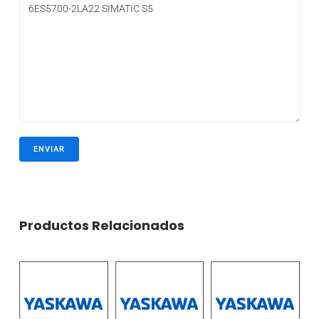
Productos Relacionados