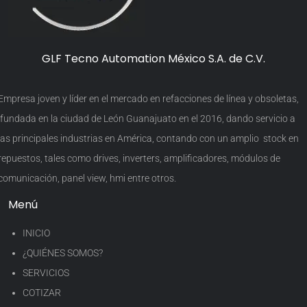
GLF Tecno Automation México S.A. de C.V.
Empresa joven y líder en el mercado en refacciones de línea y obsoletas,
fundada en la ciudad de León Guanajuato en el 2016, dando servicio a
las principales industrias en América, contando con un amplio stock en
repuestos, tales como drives, inverters, amplificadores, módulos de
comunicación, panel view, hmi entre otros.
Menú
INICIO
¿QUIÉNES SOMOS?
SERVICIOS
COTIZAR