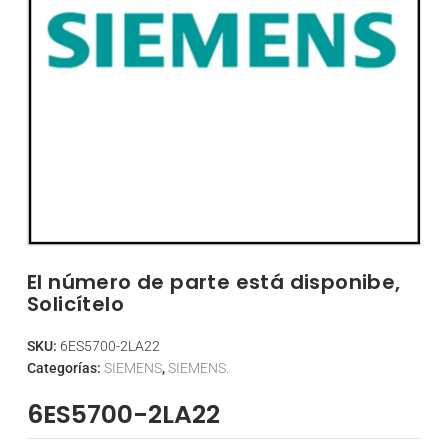
El número de parte está disponibe,
Solicítelo
SKU:
6ES5700-2LA22
Categorías:
SIEMENS
,
SIEMENS.
6ES5700-2LA22