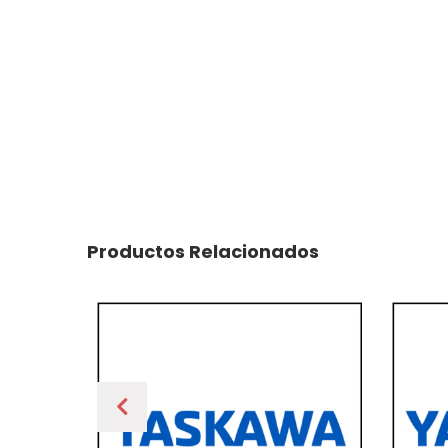
Productos Relacionados