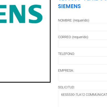
SIEMENS
NOMBRE: (requerido)
CORREO: (requerido)
TELEFONO:
EMPRESA:
SOLICITUD: