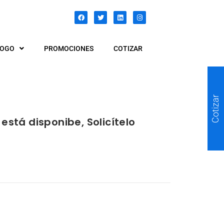
LOGO
PROMOCIONES
COTIZAR
Cotizar
está disponibe, Solicítelo