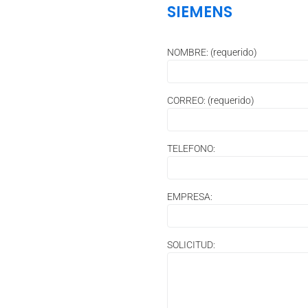
SIEMENS
NOMBRE: (requerido)
CORREO: (requerido)
TELEFONO:
EMPRESA:
SOLICITUD: