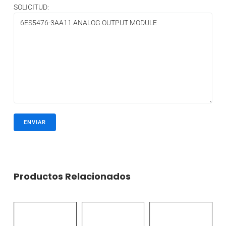
SOLICITUD:
Productos Relacionados