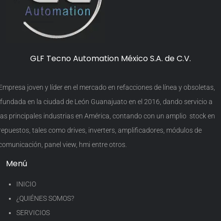
GLF Tecno Automation México S.A. de C.V.
Empresa joven y líder en el mercado en refacciones de línea y obsoletas,
fundada en la ciudad de León Guanajuato en el 2016, dando servicio a
las principales industrias en América, contando con un amplio stock en
repuestos, tales como drives, inverters, amplificadores, módulos de
comunicación, panel view, hmi entre otros.
Menú
INICIO
¿QUIÉNES SOMOS?
SERVICIOS