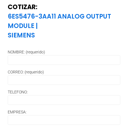
COTIZAR:
6ES5476-3AA11 ANALOG OUTPUT
MODULE
|
SIEMENS
NOMBRE: (requerido)
CORREO: (requerido)
TELEFONO:
EMPRESA: