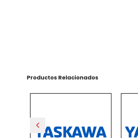
Productos Relacionados