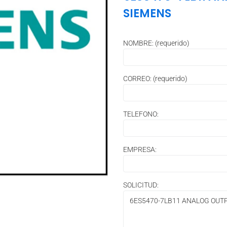
SIEMENS
NOMBRE: (requerido)
CORREO: (requerido)
TELEFONO:
EMPRESA:
SOLICITUD: