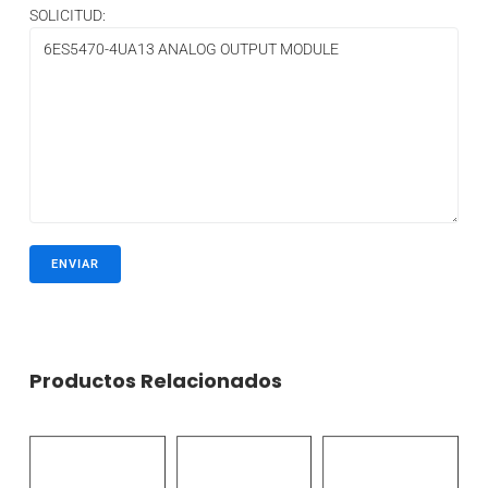
SOLICITUD:
Productos Relacionados