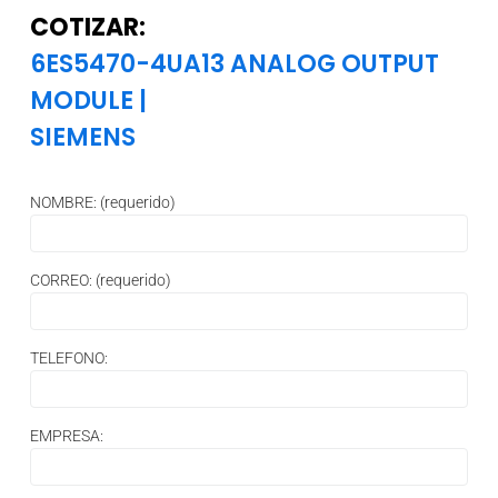
COTIZAR:
6ES5470-4UA13 ANALOG OUTPUT
MODULE
|
SIEMENS
NOMBRE: (requerido)
CORREO: (requerido)
TELEFONO:
EMPRESA: