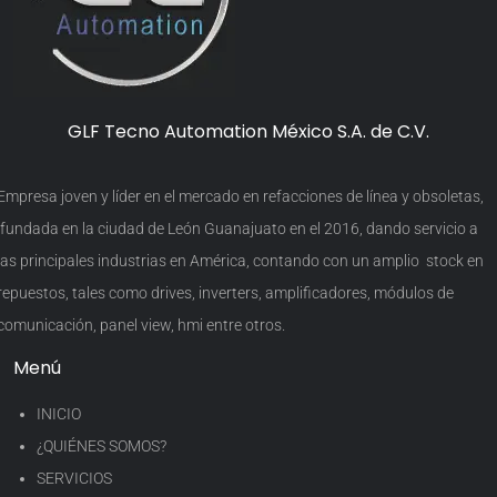
GLF Tecno Automation México S.A. de C.V.
Empresa joven y líder en el mercado en refacciones de línea y obsoletas,
fundada en la ciudad de León Guanajuato en el 2016, dando servicio a
las principales industrias en América, contando con un amplio stock en
repuestos, tales como drives, inverters, amplificadores, módulos de
comunicación, panel view, hmi entre otros.
Menú
INICIO
¿QUIÉNES SOMOS?
SERVICIOS