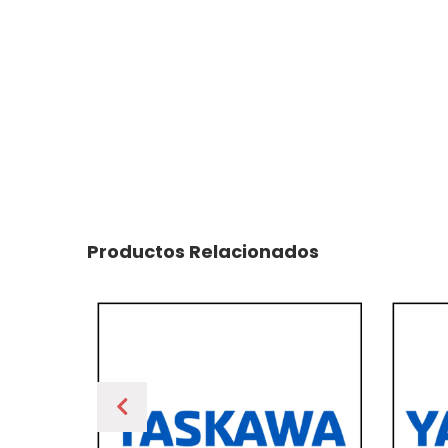
Productos Relacionados