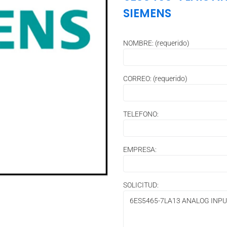
SIEMENS
NOMBRE: (requerido)
CORREO: (requerido)
TELEFONO:
EMPRESA:
SOLICITUD: