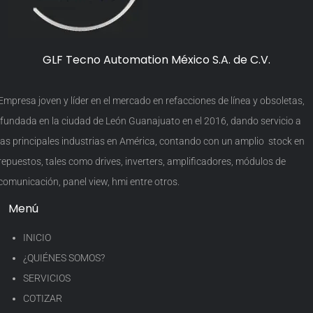
GLF Tecno Automation México S.A. de C.V.
Empresa joven y líder en el mercado en refacciones de línea y obsoletas,
fundada en la ciudad de León Guanajuato en el 2016, dando servicio a
las principales industrias en América, contando con un amplio stock en
repuestos, tales como drives, inverters, amplificadores, módulos de
comunicación, panel view, hmi entre otros.
Menú
INICIO
¿QUIÉNES SOMOS?
SERVICIOS
COTIZAR