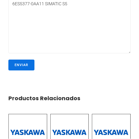
Productos Relacionados