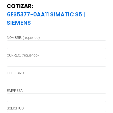
COTIZAR:
6ES5377-0AA11 SIMATIC S5
|
SIEMENS
NOMBRE: (requerido)
CORREO: (requerido)
TELEFONO:
EMPRESA:
SOLICITUD: