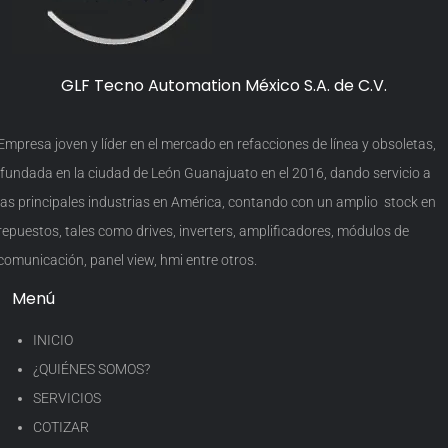
GLF Tecno Automation México S.A. de C.V.
Empresa joven y líder en el mercado en refacciones de línea y obsoletas,
fundada en la ciudad de León Guanajuato en el 2016, dando servicio a
las principales industrias en América, contando con un amplio stock en
repuestos, tales como drives, inverters, amplificadores, módulos de
comunicación, panel view, hmi entre otros.
Menú
INICIO
¿QUIÉNES SOMOS?
SERVICIOS
COTIZAR