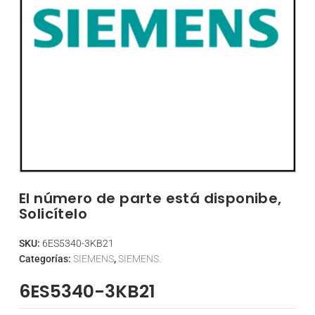
El número de parte está disponibe,
Solicítelo
SKU:
6ES5340-3KB21
Categorías:
SIEMENS
,
SIEMENS.
6ES5340-3KB21