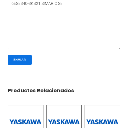
Productos Relacionados