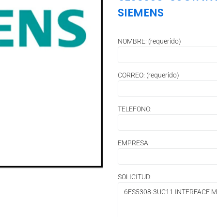
SIEMENS
NOMBRE: (requerido)
CORREO: (requerido)
TELEFONO:
EMPRESA:
SOLICITUD: