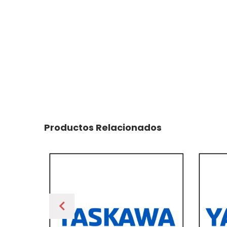
Productos Relacionados