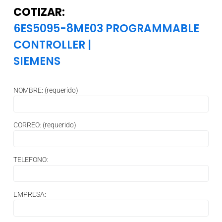
COTIZAR:
6ES5095-8ME03 PROGRAMMABLE
CONTROLLER
|
SIEMENS
NOMBRE: (requerido)
CORREO: (requerido)
TELEFONO:
EMPRESA: