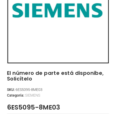
El número de parte está disponibe,
Solicítelo
SKU:
6ES5095-8ME03
Categoría:
SIEMENS
6ES5095-8ME03