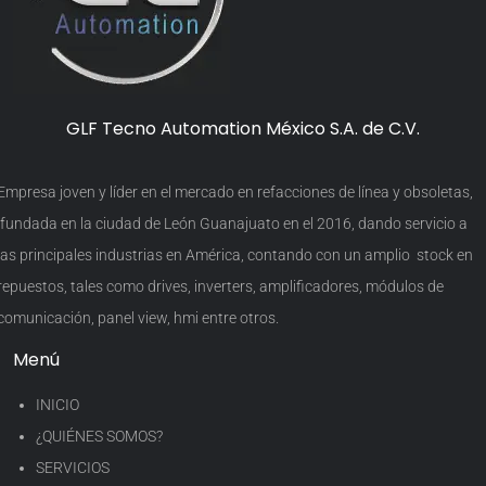
GLF Tecno Automation México S.A. de C.V.
Empresa joven y líder en el mercado en refacciones de línea y obsoletas,
fundada en la ciudad de León Guanajuato en el 2016, dando servicio a
las principales industrias en América, contando con un amplio stock en
repuestos, tales como drives, inverters, amplificadores, módulos de
comunicación, panel view, hmi entre otros.
Menú
INICIO
¿QUIÉNES SOMOS?
SERVICIOS