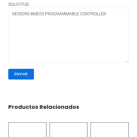
SOLICITUD:
Productos Relacionados