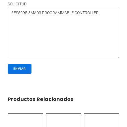
SOLICITUD:
Productos Relacionados