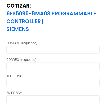
COTIZAR:
6ES5095-8MA03 PROGRAMMABLE
CONTROLLER
|
SIEMENS
NOMBRE: (requerido)
CORREO: (requerido)
TELEFONO:
EMPRESA: