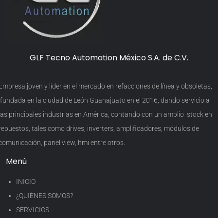
GLF Tecno Automation México S.A. de C.V.
Empresa joven y líder en el mercado en refacciones de línea y obsoletas,
fundada en la ciudad de León Guanajuato en el 2016, dando servicio a
las principales industrias en América, contando con un amplio stock en
repuestos, tales como drives, inverters, amplificadores, módulos de
comunicación, panel view, hmi entre otros.
Menú
INICIO
¿QUIÉNES SOMOS?
SERVICIOS