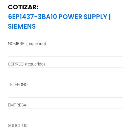
COTIZAR:
6EP1437-3BA10 POWER SUPPLY
|
SIEMENS
NOMBRE: (requerido)
CORREO: (requerido)
TELEFONO:
EMPRESA:
SOLICITUD: