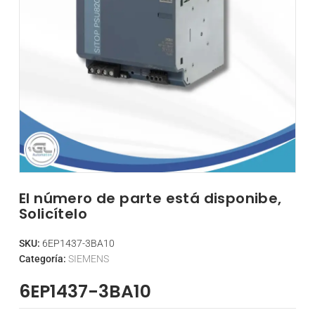
El número de parte está disponibe,
Solicítelo
SKU:
6EP1437-3BA10
Categoría:
SIEMENS
6EP1437-3BA10