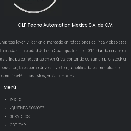
GLF Tecno Automation México S.A. de C.V.
Empresa joven y líder en el mercado en refacciones de línea y obsoletas,
fundada en la ciudad de León Guanajuato en el 2016, dando servicio a
las principales industrias en América, contando con un amplio stock en
repuestos, tales como drives, inverters, amplificadores, módulos de
comunicación, panel view, hmi entre otros.
Menú
INICIO
¿QUIÉNES SOMOS?
SERVICIOS
COTIZAR