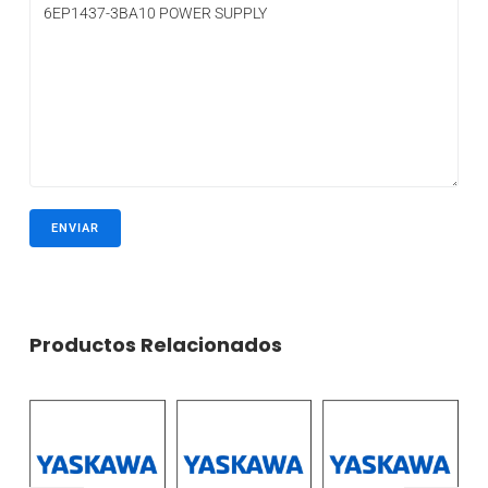
Productos Relacionados