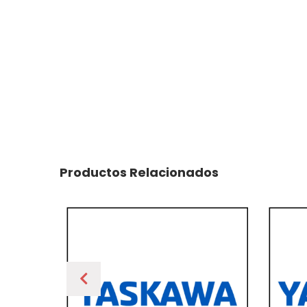
Productos Relacionados