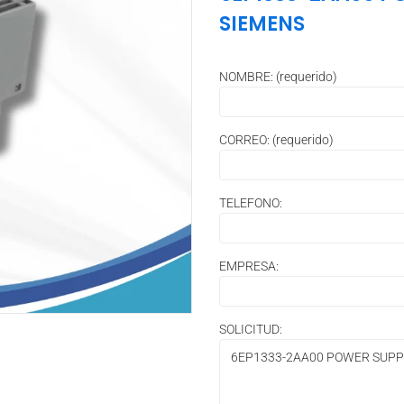
SIEMENS
NOMBRE: (requerido)
CORREO: (requerido)
TELEFONO:
EMPRESA:
SOLICITUD: