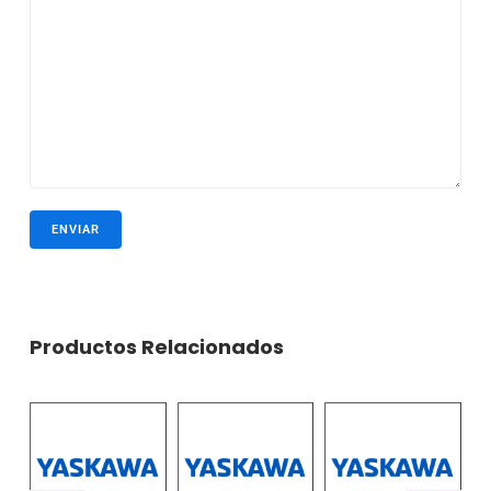
Productos Relacionados