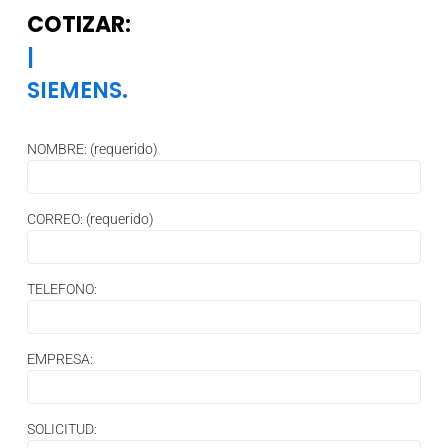
COTIZAR:
|
SIEMENS.
NOMBRE: (requerido)
CORREO: (requerido)
TELEFONO:
EMPRESA:
SOLICITUD: