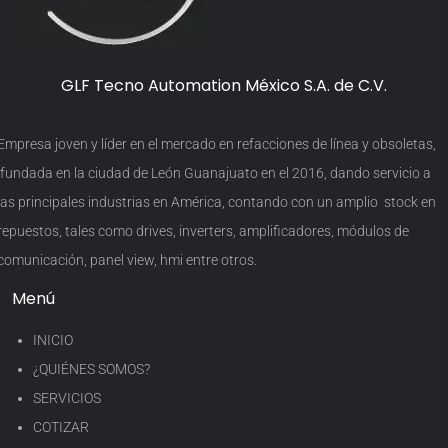
GLF Tecno Automation México S.A. de C.V.
Empresa joven y líder en el mercado en refacciones de línea y obsoletas,
fundada en la ciudad de León Guanajuato en el 2016, dando servicio a
las principales industrias en América, contando con un amplio stock en
repuestos, tales como drives, inverters, amplificadores, módulos de
comunicación, panel view, hmi entre otros.
Menú
INICIO
¿QUIÉNES SOMOS?
SERVICIOS
COTIZAR