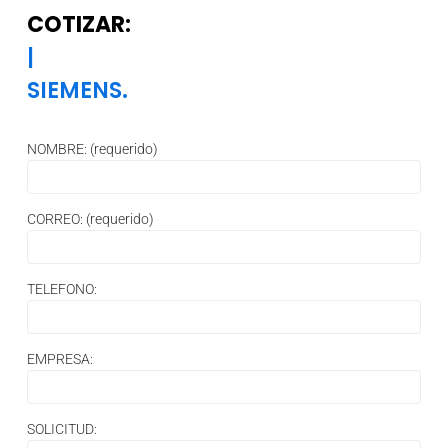
COTIZAR:
|
SIEMENS.
NOMBRE: (requerido)
CORREO: (requerido)
TELEFONO:
EMPRESA:
SOLICITUD: