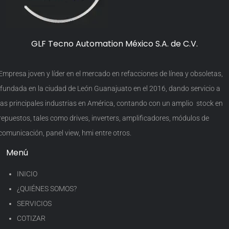
GLF Tecno Automation México S.A. de C.V.
Empresa joven y líder en el mercado en refacciones de línea y obsoletas,
fundada en la ciudad de León Guanajuato en el 2016, dando servicio a
las principales industrias en América, contando con un amplio stock en
repuestos, tales como drives, inverters, amplificadores, módulos de
comunicación, panel view, hmi entre otros.
Menú
INICIO
¿QUIÉNES SOMOS?
SERVICIOS
COTIZAR