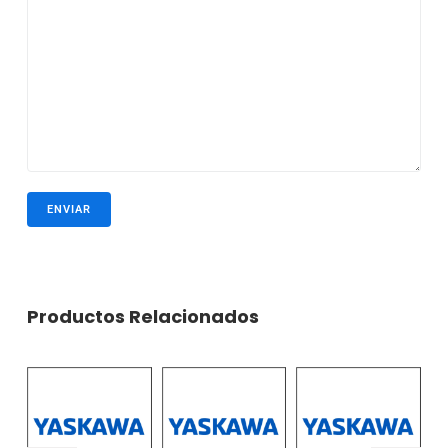
Productos Relacionados