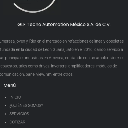
GLF Tecno Automation México S.A. de C.V.
Empresa joven y líder en el mercado en refacciones de línea y obsoletas,
fundada en la ciudad de León Guanajuato en el 2016, dando servicio a
las principales industrias en América, contando con un amplio stock en
repuestos, tales como drives, inverters, amplificadores, módulos de
comunicación, panel view, hmi entre otros.
Menú
INICIO
¿QUIÉNES SOMOS?
SERVICIOS
COTIZAR