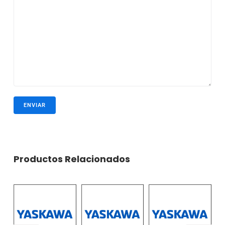
Productos Relacionados