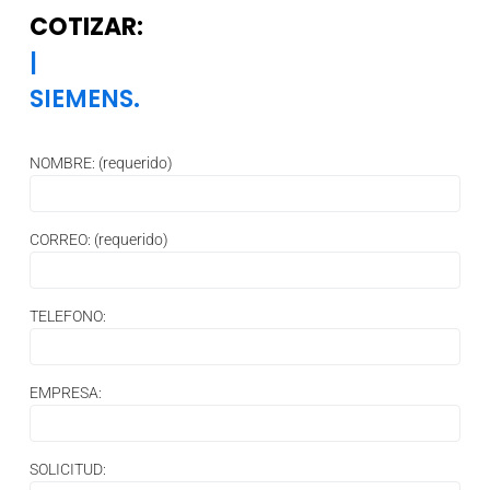
COTIZAR:
|
SIEMENS.
NOMBRE: (requerido)
CORREO: (requerido)
TELEFONO:
EMPRESA:
SOLICITUD: