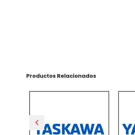
Productos Relacionados