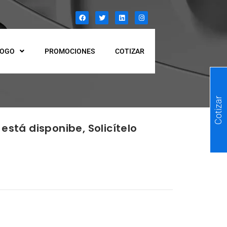
LOGO
PROMOCIONES
COTIZAR
Cotizar
está disponibe, Solicítelo