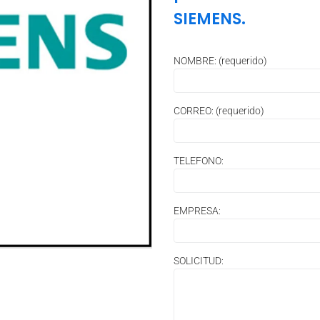
SIEMENS.
NOMBRE: (requerido)
CORREO: (requerido)
TELEFONO:
EMPRESA:
SOLICITUD: