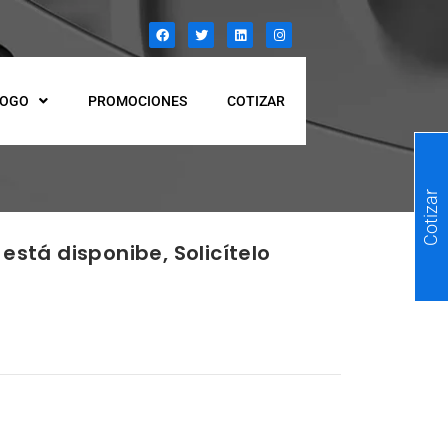
LOGO
PROMOCIONES
COTIZAR
Cotizar
está disponibe, Solicítelo