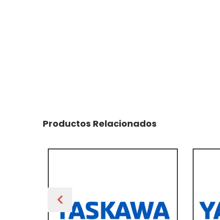
Productos Relacionados