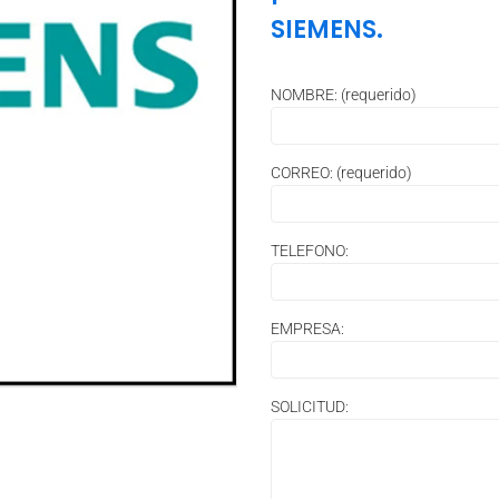
SIEMENS.
NOMBRE: (requerido)
CORREO: (requerido)
TELEFONO:
EMPRESA:
SOLICITUD: