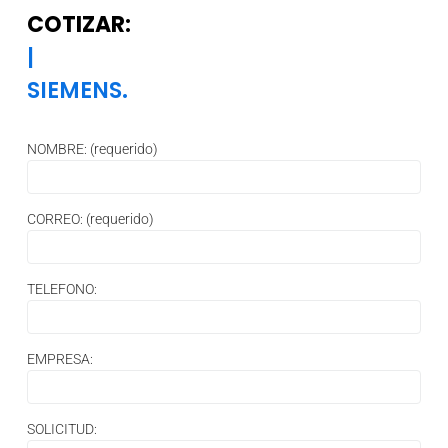
COTIZAR:
|
SIEMENS.
NOMBRE: (requerido)
CORREO: (requerido)
TELEFONO:
EMPRESA:
SOLICITUD: