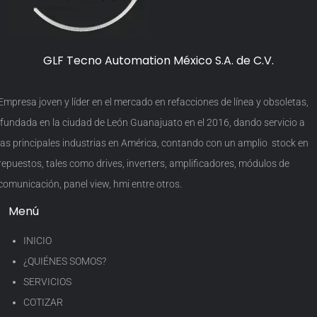
GLF Tecno Automation México S.A. de C.V.
Empresa joven y líder en el mercado en refacciones de línea y obsoletas,
fundada en la ciudad de León Guanajuato en el 2016, dando servicio a
las principales industrias en América, contando con un amplio stock en
repuestos, tales como drives, inverters, amplificadores, módulos de
comunicación, panel view, hmi entre otros.
Menú
INICIO
¿QUIÉNES SOMOS?
SERVICIOS
COTIZAR