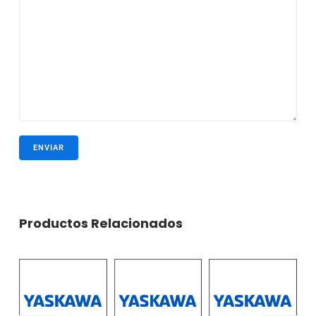
Productos Relacionados