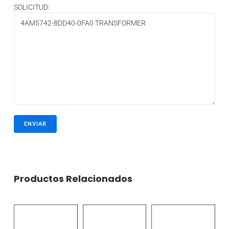
SOLICITUD:
Productos Relacionados