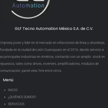
GLF Tecno Automation México S.A. de C.V.
Empresa joven y líder en el mercado en refacciones de línea y obsoletas,
fundada en la ciudad de León Guanajuato en el 2016, dando servicio a
las principales industrias en América, contando con un amplio stock en
repuestos, tales como drives, inverters, amplificadores, módulos de
comunicación, panel view, hmi entre otros.
Menú
INICIO
¿QUIÉNES SOMOS?
SERVICIOS