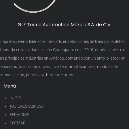
GLF Tecno Automation México S.A. de C.V.
Empresa joven y líder en el mercado en refacciones de línea y obsoletas,
fundada en la ciudad de León Guanajuato en el 2016, dando servicio a
las principales industrias en América, contando con un amplio stock en
repuestos, tales como drives, inverters, amplificadores, módulos de
comunicación, panel view, hmi entre otros.
Menú
INICIO
¿QUIÉNES SOMOS?
SERVICIOS
COTIZAR