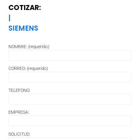
COTIZAR:
|
SIEMENS
NOMBRE: (requerido)
CORREO: (requerido)
TELEFONO:
EMPRESA:
SOLICITUD: