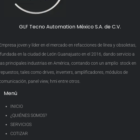
GLF Tecno Automation México S.A. de C.V.
Empresa joven y líder en el mercado en refacciones de línea y obsoletas,
fundada en la ciudad de León Guanajuato en el 2016, dando servicio a
las principales industrias en América, contando con un amplio stock en
repuestos, tales como drives, inverters, amplificadores, módulos de
comunicación, panel view, hmi entre otros.
Menú
INICIO
¿QUIÉNES SOMOS?
SERVICIOS
COTIZAR