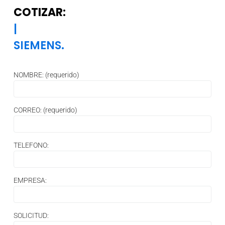
COTIZAR:
|
SIEMENS.
NOMBRE: (requerido)
CORREO: (requerido)
TELEFONO:
EMPRESA:
SOLICITUD: