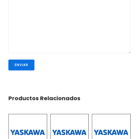
Productos Relacionados