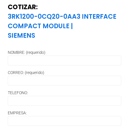
COTIZAR:
3RK1200-0CQ20-0AA3 INTERFACE
COMPACT MODULE
|
SIEMENS
NOMBRE: (requerido)
CORREO: (requerido)
TELEFONO:
EMPRESA: