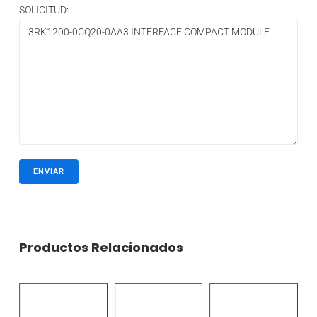
SOLICITUD:
Productos Relacionados