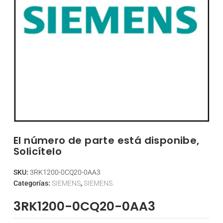
El número de parte está disponibe,
Solicítelo
SKU:
3RK1200-0CQ20-0AA3
Categorías:
SIEMENS
,
SIEMENS.
3RK1200-0CQ20-0AA3