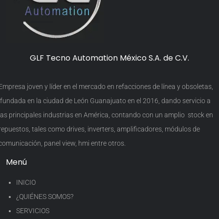
GLF Tecno Automation México S.A. de C.V.
Empresa joven y líder en el mercado en refacciones de línea y obsoletas,
fundada en la ciudad de León Guanajuato en el 2016, dando servicio a
las principales industrias en América, contando con un amplio stock en
repuestos, tales como drives, inverters, amplificadores, módulos de
comunicación, panel view, hmi entre otros.
Menú
INICIO
¿QUIÉNES SOMOS?
SERVICIOS