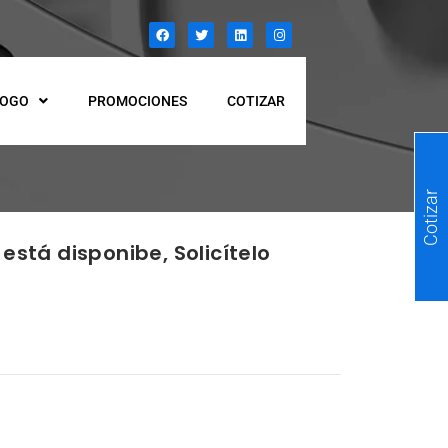
LOGO
PROMOCIONES
COTIZAR
Cotizar
está disponibe, Solicítelo