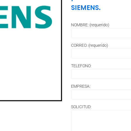
SIEMENS.
NOMBRE: (requerido)
CORREO: (requerido)
TELEFONO:
EMPRESA:
SOLICITUD: