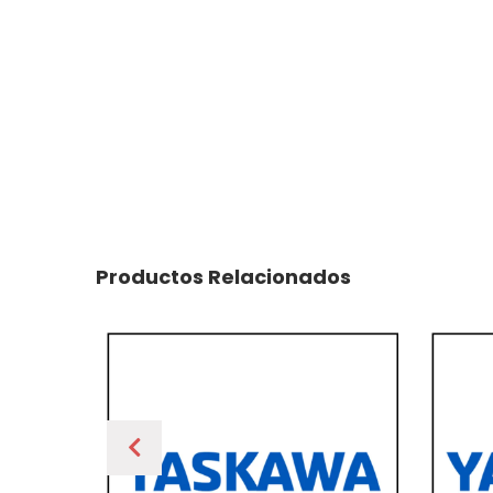
Productos Relacionados