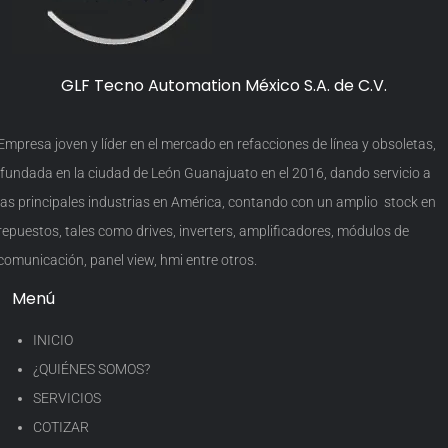
GLF Tecno Automation México S.A. de C.V.
Empresa joven y líder en el mercado en refacciones de línea y obsoletas,
fundada en la ciudad de León Guanajuato en el 2016, dando servicio a
las principales industrias en América, contando con un amplio stock en
repuestos, tales como drives, inverters, amplificadores, módulos de
comunicación, panel view, hmi entre otros.
Menú
INICIO
¿QUIÉNES SOMOS?
SERVICIOS
COTIZAR