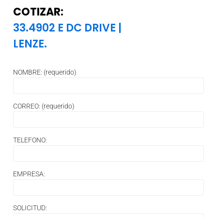
COTIZAR:
33.4902 E DC DRIVE
|
LENZE.
NOMBRE: (requerido)
CORREO: (requerido)
TELEFONO:
EMPRESA:
SOLICITUD: