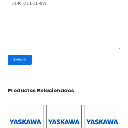
Productos Relacionados