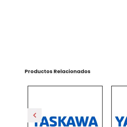
Productos Relacionados