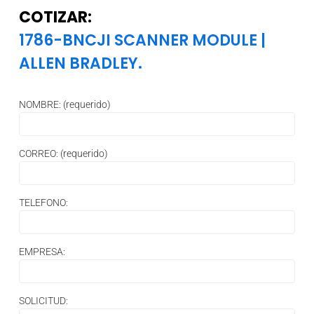
COTIZAR:
1786-BNCJI SCANNER MODULE
|
ALLEN BRADLEY.
NOMBRE: (requerido)
CORREO: (requerido)
TELEFONO:
EMPRESA:
SOLICITUD: