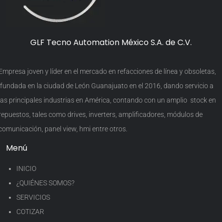
GLF Tecno Automation México S.A. de C.V.
Empresa joven y líder en el mercado en refacciones de línea y obsoletas,
fundada en la ciudad de León Guanajuato en el 2016, dando servicio a
las principales industrias en América, contando con un amplio stock en
repuestos, tales como drives, inverters, amplificadores, módulos de
comunicación, panel view, hmi entre otros.
Menú
INICIO
¿QUIÉNES SOMOS?
SERVICIOS
COTIZAR