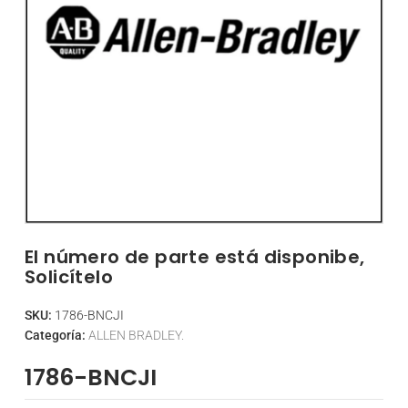
El número de parte está disponibe,
Solicítelo
SKU:
1786-BNCJI
Categoría:
ALLEN BRADLEY.
1786-BNCJI