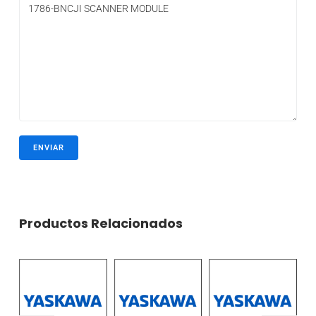
Productos Relacionados