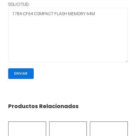
SOLICITUD:
Productos Relacionados