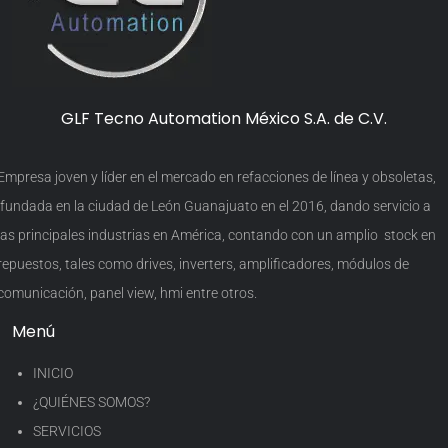
GLF Tecno Automation México S.A. de C.V.
Empresa joven y líder en el mercado en refacciones de línea y obsoletas,
fundada en la ciudad de León Guanajuato en el 2016, dando servicio a
las principales industrias en América, contando con un amplio stock en
repuestos, tales como drives, inverters, amplificadores, módulos de
comunicación, panel view, hmi entre otros.
Menú
INICIO
¿QUIÉNES SOMOS?
SERVICIOS