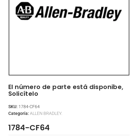
El número de parte está disponibe,
Solicítelo
SKU:
1784-CF64
Categoría:
ALLEN BRADLEY.
1784-CF64