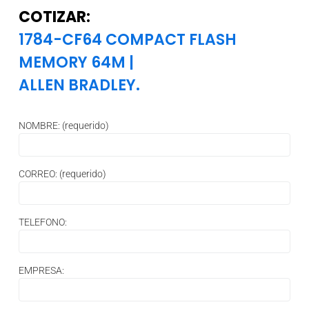
COTIZAR:
1784-CF64 COMPACT FLASH
MEMORY 64M
|
ALLEN BRADLEY.
NOMBRE: (requerido)
CORREO: (requerido)
TELEFONO:
EMPRESA: