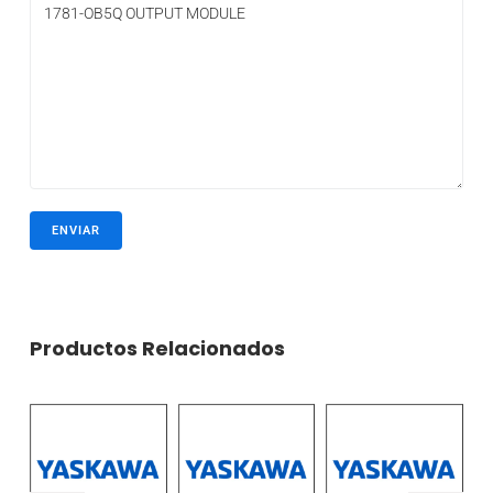
Productos Relacionados