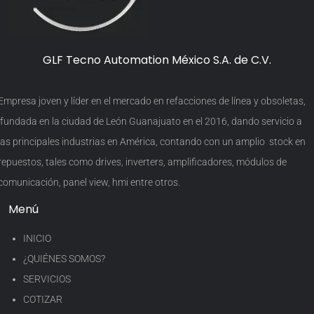
GLF Tecno Automation México S.A. de C.V.
Empresa joven y líder en el mercado en refacciones de línea y obsoletas,
fundada en la ciudad de León Guanajuato en el 2016, dando servicio a
las principales industrias en América, contando con un amplio stock en
repuestos, tales como drives, inverters, amplificadores, módulos de
comunicación, panel view, hmi entre otros.
Menú
INICIO
¿QUIÉNES SOMOS?
SERVICIOS
COTIZAR