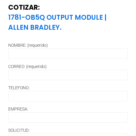
COTIZAR:
1781-OB5Q OUTPUT MODULE
|
ALLEN BRADLEY.
NOMBRE: (requerido)
CORREO: (requerido)
TELEFONO:
EMPRESA:
SOLICITUD: