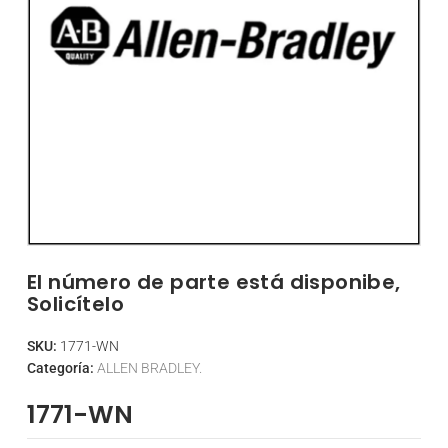
El número de parte está disponibe,
Solicítelo
SKU:
1771-WN
Categoría:
ALLEN BRADLEY.
1771-WN