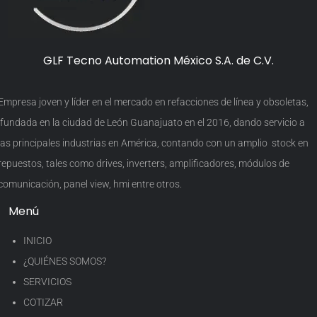
GLF Tecno Automation México S.A. de C.V.
Empresa joven y líder en el mercado en refacciones de línea y obsoletas,
fundada en la ciudad de León Guanajuato en el 2016, dando servicio a
las principales industrias en América, contando con un amplio stock en
repuestos, tales como drives, inverters, amplificadores, módulos de
comunicación, panel view, hmi entre otros.
Menú
INICIO
¿QUIÉNES SOMOS?
SERVICIOS
COTIZAR