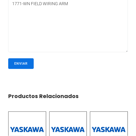
Productos Relacionados