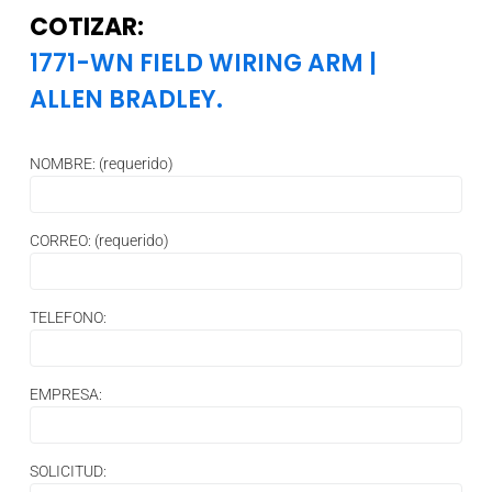
COTIZAR:
1771-WN FIELD WIRING ARM
|
ALLEN BRADLEY.
NOMBRE: (requerido)
CORREO: (requerido)
TELEFONO:
EMPRESA:
SOLICITUD: