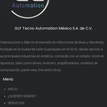
GLF Tecno Automation México S.A. de C.V.
Empresa joven y líder en el mercado en refacciones de línea y obsoletas,
fundada en la ciudad de León Guanajuato en el 2016, dando servicio a
las principales industrias en América, contando con un amplio stock en
repuestos, tales como drives, inverters, amplificadores, módulos de
comunicación, panel view, hmi entre otros.
Menú
INICIO
¿QUIÉNES SOMOS?
SERVICIOS