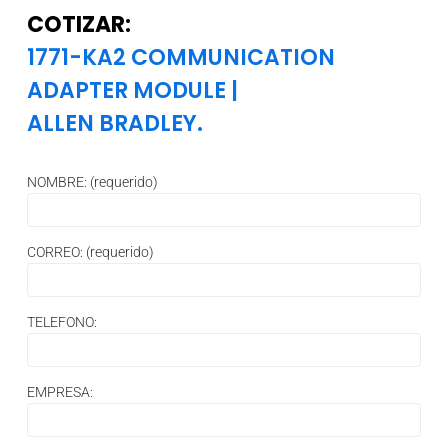
COTIZAR:
1771-KA2 COMMUNICATION
ADAPTER MODULE
|
ALLEN BRADLEY.
NOMBRE: (requerido)
CORREO: (requerido)
TELEFONO:
EMPRESA: