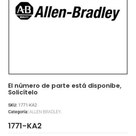
El número de parte está disponibe,
Solicítelo
SKU:
1771-KA2
Categoría:
ALLEN BRADLEY.
1771-KA2