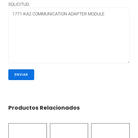
SOLICITUD:
Productos Relacionados