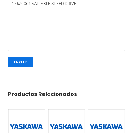
Productos Relacionados