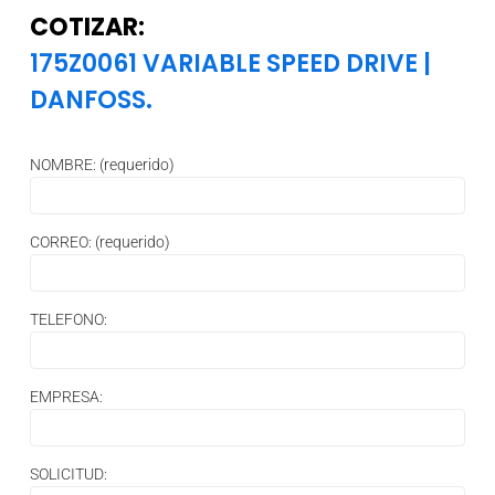
COTIZAR:
175Z0061 VARIABLE SPEED DRIVE
|
DANFOSS.
NOMBRE: (requerido)
CORREO: (requerido)
TELEFONO:
EMPRESA:
SOLICITUD: