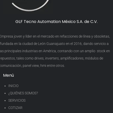
GLF Tecno Automation México S.A. de C.V.
Empresa joven y líder en el mercado en refacciones de línea y obsoletas,
fundada en la ciudad de León Guanajuato en el 2016, dando servicio a
las principales industrias en América, contando con un amplio stock en
repuestos, tales como drives, inverters, amplificadores, módulos de
comunicación, panel view, hmi entre otros.
Menú
INICIO
¿QUIÉNES SOMOS?
SERVICIOS
COTIZAR