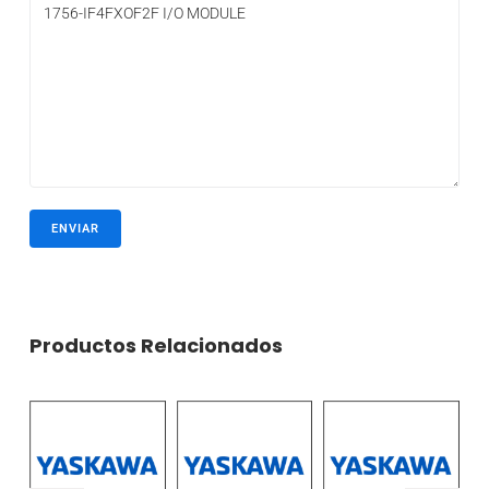
Productos Relacionados