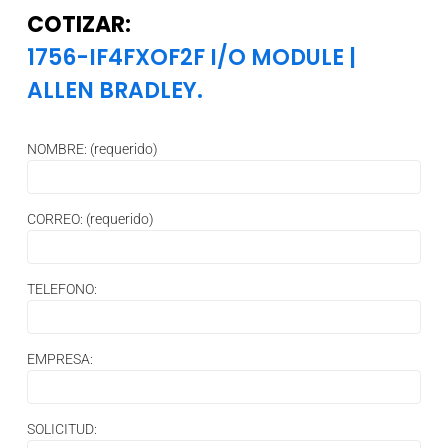
COTIZAR:
1756-IF4FXOF2F I/O MODULE
|
ALLEN BRADLEY.
NOMBRE: (requerido)
CORREO: (requerido)
TELEFONO:
EMPRESA:
SOLICITUD: