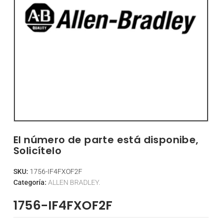
El número de parte está disponibe,
Solicítelo
SKU:
1756-IF4FXOF2F
Categoría:
ALLEN BRADLEY.
1756-IF4FXOF2F