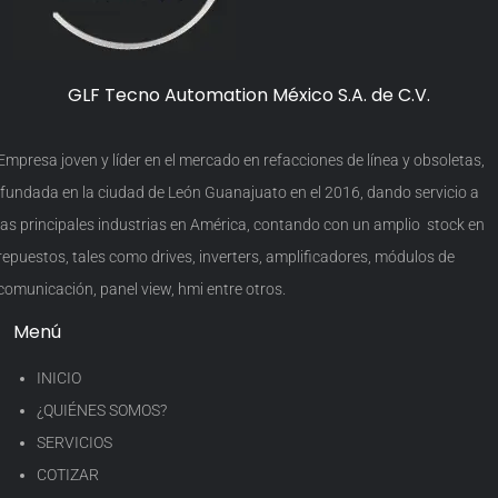
GLF Tecno Automation México S.A. de C.V.
Empresa joven y líder en el mercado en refacciones de línea y obsoletas,
fundada en la ciudad de León Guanajuato en el 2016, dando servicio a
las principales industrias en América, contando con un amplio stock en
repuestos, tales como drives, inverters, amplificadores, módulos de
comunicación, panel view, hmi entre otros.
Menú
INICIO
¿QUIÉNES SOMOS?
SERVICIOS
COTIZAR